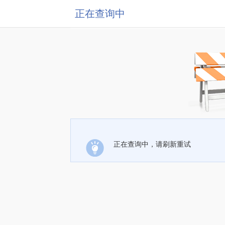
正在查询中
正在查询中，请刷新重试