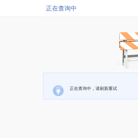
正在查询中
正在查询中，请刷新重试