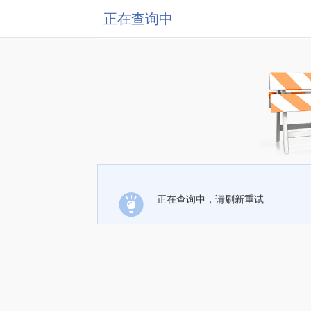
正在查询中
正在查询中，请刷新重试