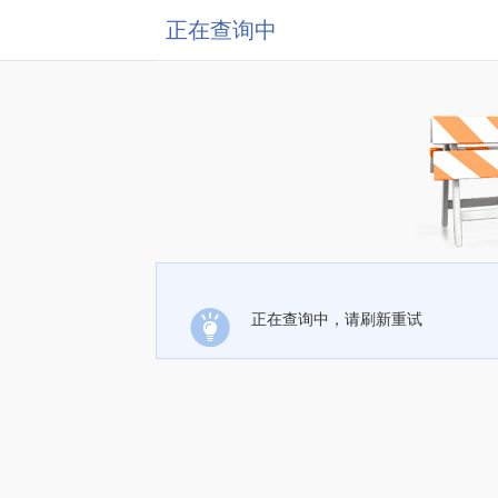
正在查询中
正在查询中，请刷新重试