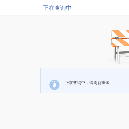
正在查询中
正在查询中，请刷新重试