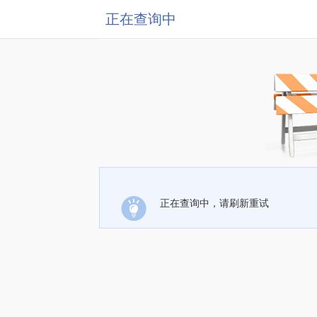
正在查询中
正在查询中，请刷新重试