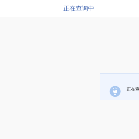
正在查询中
正在