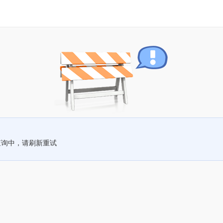
查询中，请刷新重试